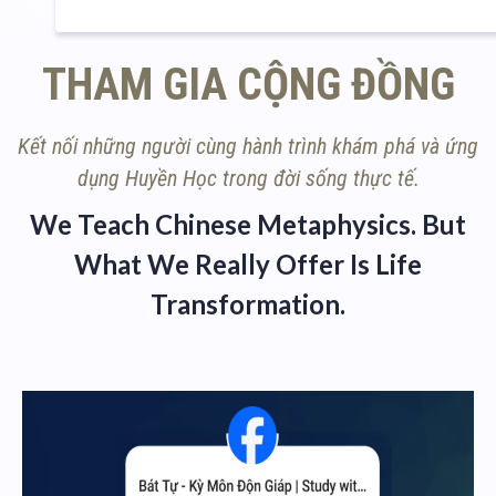
THAM GIA CỘNG ĐỒNG
Kết nối những người cùng hành trình khám phá và ứng
dụng Huyền Học trong đời sống thực tế.
We Teach Chinese Metaphysics. But
What We Really Offer Is Life
Transformation.