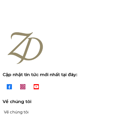
Cập nhật tin tức mới nhất tại đây:
Về chúng tôi
Về chúng tôi