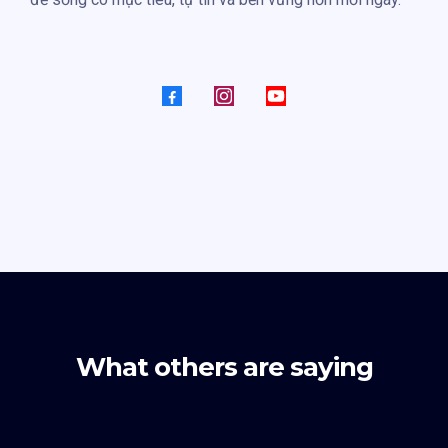
What others are saying