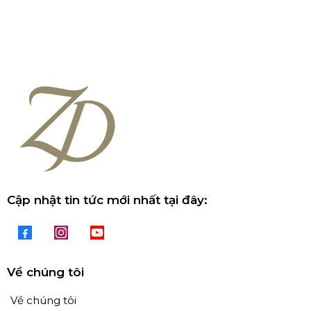
Cập nhật tin tức mới nhất tại đây:
Về chúng tôi
Về chúng tôi