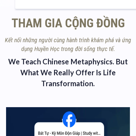
THAM GIA CỘNG ĐỒNG
Kết nối những người cùng hành trình khám phá và ứng
dụng Huyền Học trong đời sống thực tế.
We Teach Chinese Metaphysics. But
What We Really Offer Is Life
Transformation.