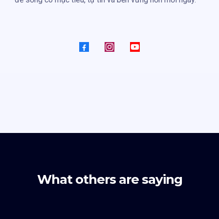
What others are saying